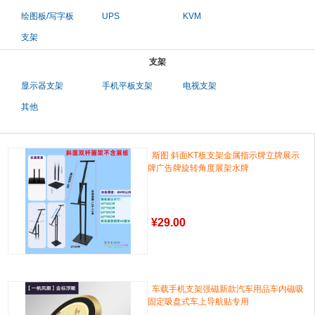
绘图板/写字板
UPS
KVM
支架
支架
显示器支架
手机平板支架
电视支架
其他
斯图 斜面KT板支架金属指示牌立牌展示
牌广告牌旋转角度展架水牌
¥
29.00
车载手机支架强磁新款汽车用品车内磁吸
固定吸盘式车上导航贴专用