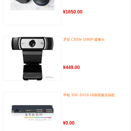
¥
1650.00
罗技 C930e 1080P 摄像头
¥
449.00
申瓯 SOC-DV16 16路视频光端机
¥
0.00