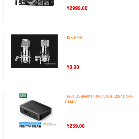
¥
2999.00
ISK RM9
¥
0.00
绿联 USB网络打印机共享器 10941 型号
CM428
¥
259.00