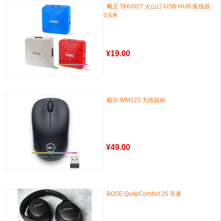
飚王 SHU027 火山口 USB-HUB 集线器
0.6米
¥
19.00
戴尔 WM123 无线鼠标
¥
49.00
BOSE QuiteComfort 25 耳麦