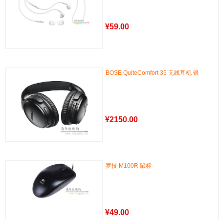
¥
59.00
BOSE QuiteComfort 35 无线耳机 银
¥
2150.00
罗技 M100R 鼠标
¥
49.00