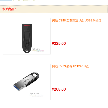
相关商品：
闪迪 CZ48 至尊高速 U盘 USB3.0 接口
¥
225.00
闪迪 CZ73 酷铄 USB3.0 U盘
¥
268.00