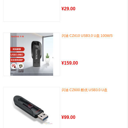
¥
29.00
闪迪 CZ410 USB3.0 U盘 100M/S
¥
159.00
闪迪 CZ600 酷优 USB3.0 U盘
¥
99.00