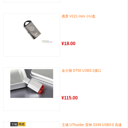
惠普 V221 mini 小U盘
¥
18.00
金士顿 DT50 USB3.1接口
¥
115.00
王储 UThurder 雷神 S339 USB3.0 高速