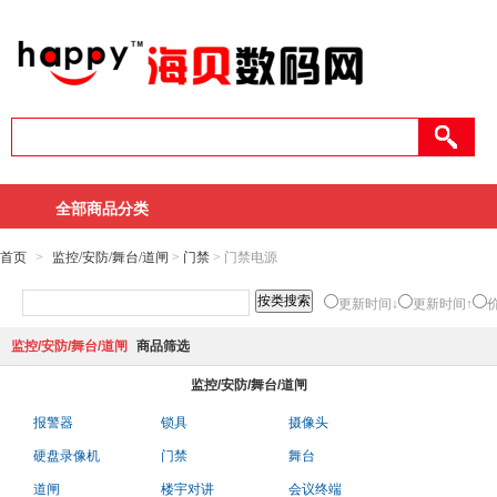
全部商品分类
首页
>
监控/安防/舞台/道闸
>
门禁
> 门禁电源
更新时间↓
更新时间↑
监控/安防/舞台/道闸
商品筛选
监控/安防/舞台/道闸
报警器
锁具
摄像头
硬盘录像机
门禁
舞台
道闸
楼宇对讲
会议终端