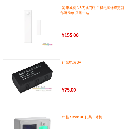
海康威视 NB无线门磁 手机电脑端双更新
部署简单 只需一贴
¥
155.00
门禁电源 3A
¥
75.00
中控 Smart 3F 门禁一体机