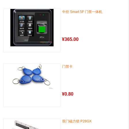
中控 Smart 5F 门禁一体机
¥
365.00
门禁卡
¥
0.80
双门磁力锁 P28GX