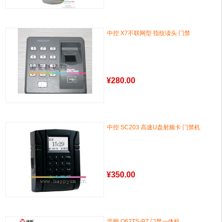
中控 X7不联网型 指纹读头 门禁
¥
280.00
中控 SC203 高速U盘射频卡 门禁机
¥
350.00
浩顺 Q62TS-PZ 门禁一体机