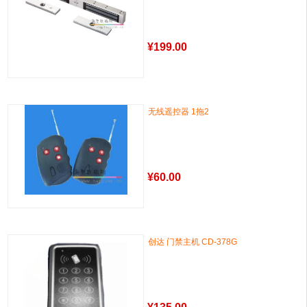
¥
199.00
无线遥控器 1拖2
¥
60.00
创达 门禁主机 CD-378G