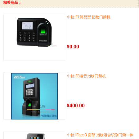
相关商品：
中控 F1简易型 指纹门禁机
¥
0.00
中控 F8语音指纹门禁机
¥
400.00
中控 iFace3 面部 指纹混合识别门禁一体