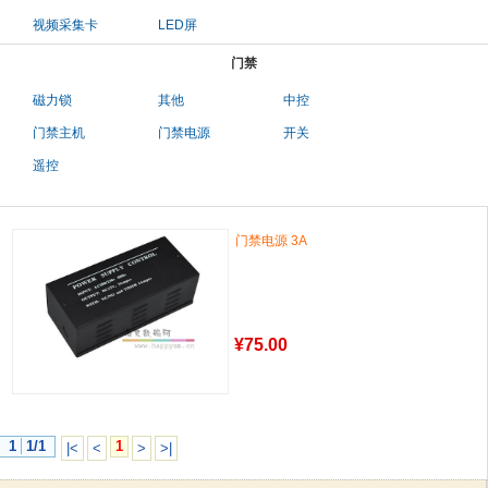
视频采集卡
LED屏
门禁
磁力锁
其他
中控
门禁主机
门禁电源
开关
遥控
门禁电源 3A
¥
75.00
1
1/1
1
|<
<
>
>|