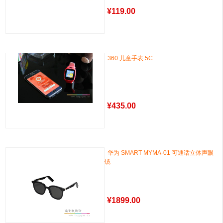
¥
119.00
360 儿童手表 5C
¥
435.00
华为 SMART MYMA-01 可通话立体声眼
镜
¥
1899.00