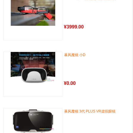
¥
3999.00
暴风魔镜 小D
¥
0.00
暴风魔镜 3代 PLUS VR虚拟眼镜