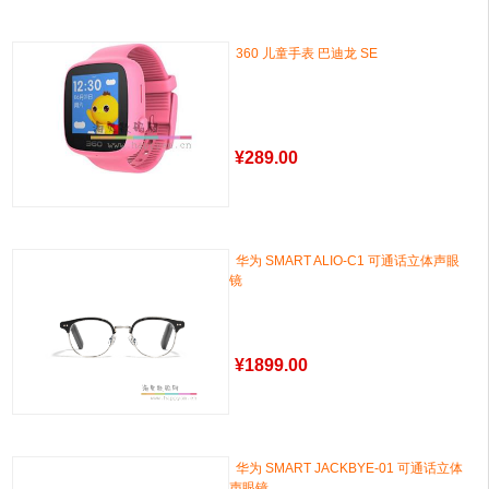
360 儿童手表 巴迪龙 SE
¥
289.00
华为 SMART ALIO-C1 可通话立体声眼
镜
¥
1899.00
华为 SMART JACKBYE-01 可通话立体
声眼镜