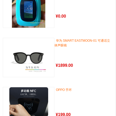
¥
0.00
华为 SMART EASTMOON-01 可通话立
体声眼镜
¥
1899.00
OPPO 手环
¥
199.00