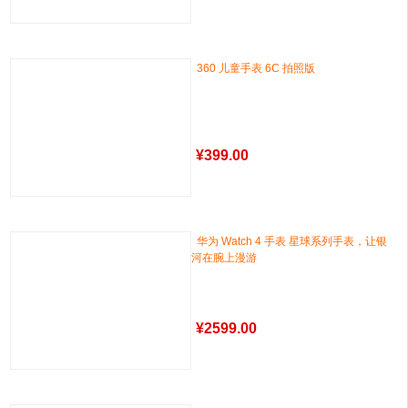
360 儿童手表 6C 拍照版
¥
399.00
华为 Watch 4 手表 星球系列手表，让银
河在腕上漫游
¥
2599.00