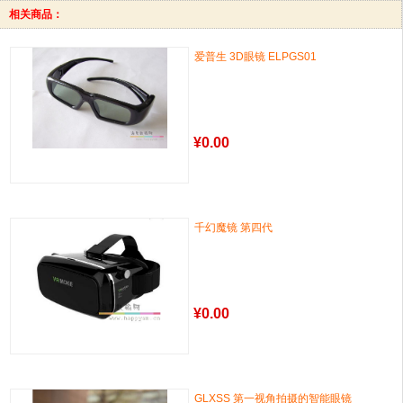
相关商品：
爱普生 3D眼镜 ELPGS01
¥
0.00
千幻魔镜 第四代
¥
0.00
GLXSS 第一视角拍摄的智能眼镜