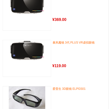
¥
369.00
暴风魔镜 3代 PLUS VR虚拟眼镜
¥
119.00
爱普生 3D眼镜 ELPGS01