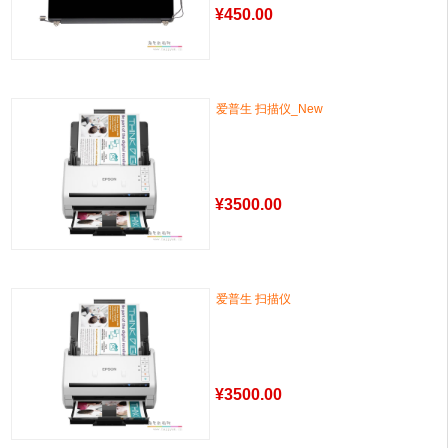
¥
450.00
爱普生 扫描仪_New
¥
3500.00
爱普生 扫描仪
¥
3500.00