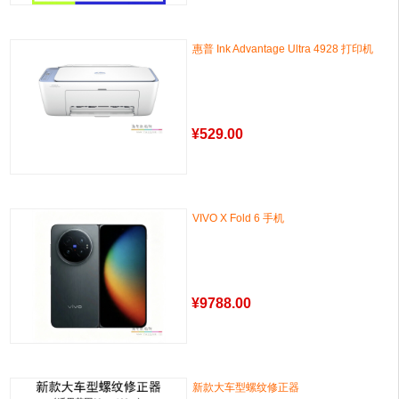
惠普 Ink Advantage Ultra 4928 打印机
¥
529.00
VIVO X Fold 6 手机
¥
9788.00
新款大车型螺纹修正器