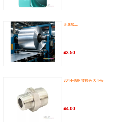
金属加工
¥
3.50
304不锈钢 转接头 大小头
¥
4.00