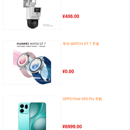
¥
406.00
华为 WATCH GT 7 手表
¥
0.00
OPPO Find X9S Pro 手机
¥
6999.00