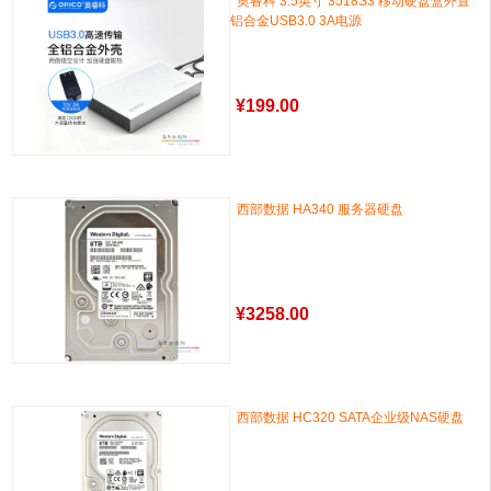
奥睿科 3.5英寸 3518S3 移动硬盘盒外置
铝合金USB3.0 3A电源
¥
199.00
西部数据 HA340 服务器硬盘
¥
3258.00
西部数据 HC320 SATA企业级NAS硬盘