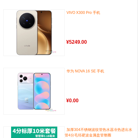
VIVO X300 Pro 手机
¥
5249.00
华为 NOVA 16 SE 手机
¥
0.00
加厚304不锈钢波纹管热水器冷热进出水
管4分毛坯硬波金属盘管整圈