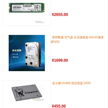
¥
2655.00
西部数据 空气盘 企业级硬盘 HA210服务
器NAS
¥
1699.00
金士顿 UV400 固态硬盘 SATA
¥
455.00