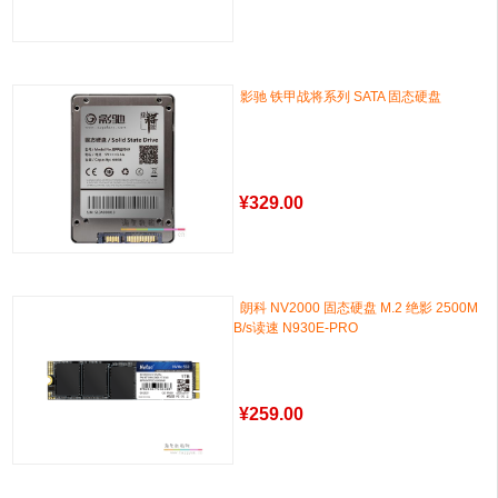
影驰 铁甲战将系列 SATA 固态硬盘
¥
329.00
朗科 NV2000 固态硬盘 M.2 绝影 2500M
B/s读速 N930E-PRO
¥
259.00