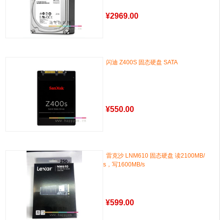
¥
2969.00
闪迪 Z400S 固态硬盘 SATA
¥
550.00
雷克沙 LNM610 固态硬盘 读2100MB/
s，写1600MB/s
¥
599.00