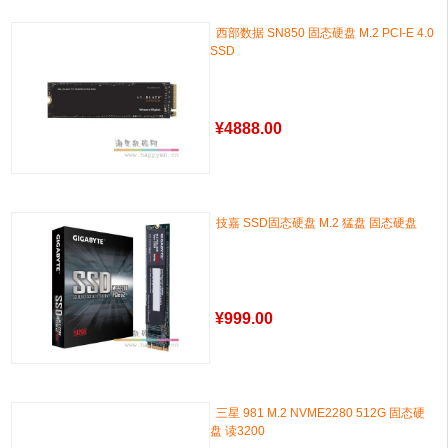
西部数据 SN850 固态硬盘 M.2 PCI-E 4.0
SSD
¥
4888.00
技嘉 SSD固态硬盘 M.2 猛盘 固态硬盘
¥
999.00
三星 981 M.2 NVME2280 512G 固态硬
盘 读3200