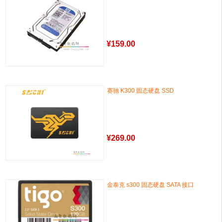
¥
159.00
赛驰 K300 固态硬盘 SSD
¥
269.00
金泰克 s300 固态硬盘 SATA 接口