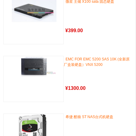
微星 王储 X100 sata 固态硬盘
¥
399.00
EMC FOR EMC 5200 SAS 10K (全新原
厂盒装硬盘）VNX 5200
¥
1300.00
希捷 酷狼 ST NAS台式机硬盘