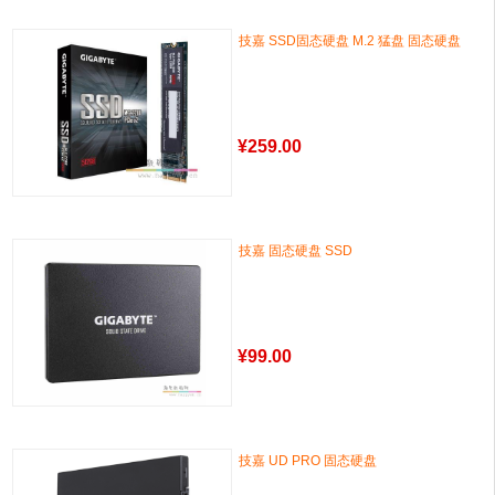
技嘉 SSD固态硬盘 M.2 猛盘 固态硬盘
¥
259.00
技嘉 固态硬盘 SSD
¥
99.00
技嘉 UD PRO 固态硬盘