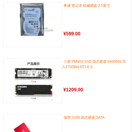
希捷 笔记本 机械硬盘 2.5英寸
¥
599.00
三星 PM9A1 SSD 固态硬盘 6400M/s 写
入2700M/s PCI-E.0
¥
1209.00
瑞势 S300 固态硬盘 SATA