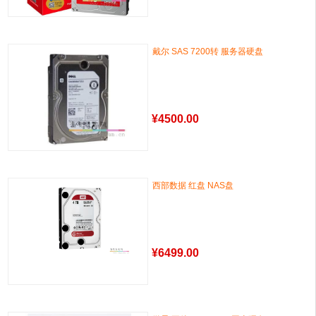
戴尔 SAS 7200转 服务器硬盘
¥
4500.00
西部数据 红盘 NAS盘
¥
6499.00