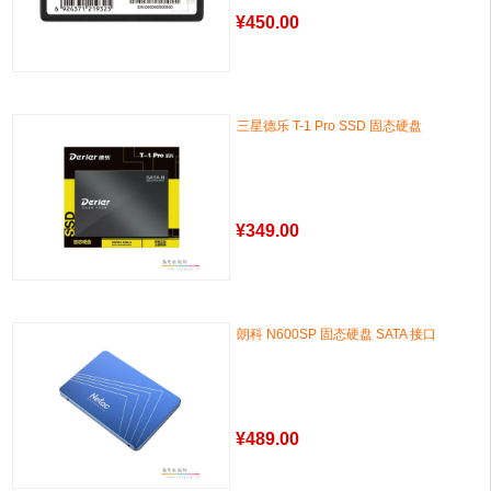
¥
450.00
三星德乐 T-1 Pro SSD 固态硬盘
¥
349.00
朗科 N600SP 固态硬盘 SATA 接口
¥
489.00