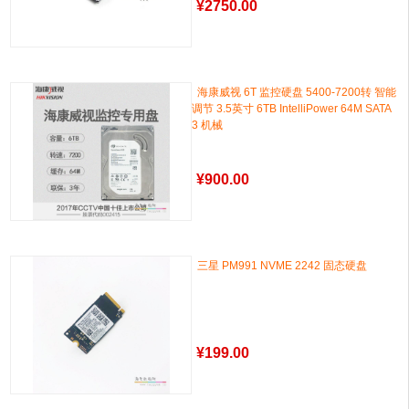
¥
2750.00
海康威视 6T 监控硬盘 5400-7200转 智能
调节 3.5英寸 6TB IntelliPower 64M SATA
3 机械
¥
900.00
三星 PM991 NVME 2242 固态硬盘
¥
199.00