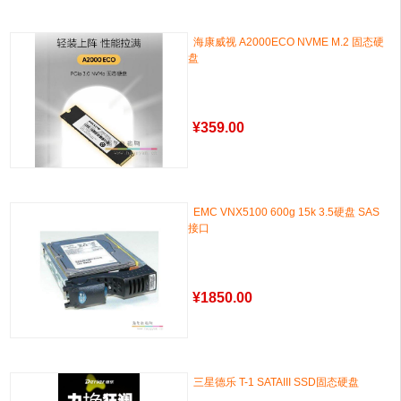
海康威视 A2000ECO NVME M.2 固态硬
盘
¥
359.00
EMC VNX5100 600g 15k 3.5硬盘 SAS
接口
¥
1850.00
三星德乐 T-1 SATAIII SSD固态硬盘