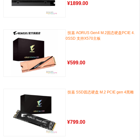
¥
1899.00
技嘉 AORUS Gen4 M.2固态硬盘PCIE 4.
0SSD 支持X570主板
¥
599.00
技嘉 SSD固态硬盘 M.2 PCIE gen 4黑雕
¥
799.00