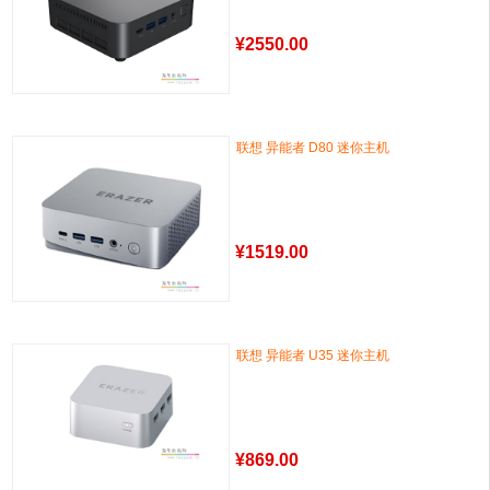
¥
2550.00
联想 异能者 D80 迷你主机
¥
1519.00
联想 异能者 U35 迷你主机
¥
869.00