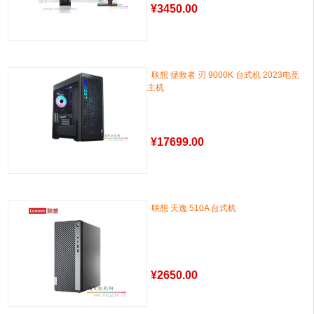
¥
3450.00
联想 拯救者 刃 9000K 台式机 2023电竞
主机
¥
17699.00
联想 天逸 510A 台式机
¥
2650.00