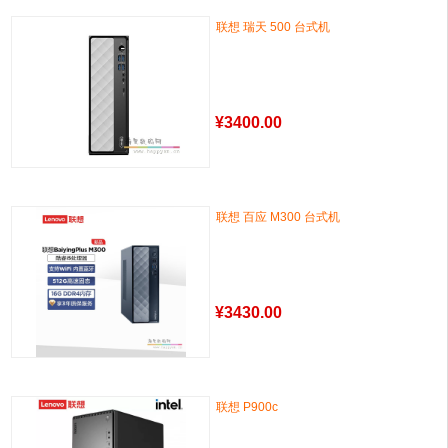
联想 瑞天 500 台式机
¥
3400.00
联想 百应 M300 台式机
¥
3430.00
联想 P900c