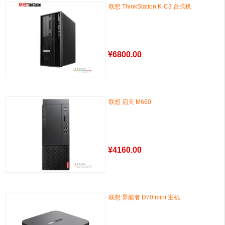
联想 ThinkStation K-C3 台式机
¥
6800.00
联想 启天 M660
¥
4160.00
联想 异能者 D70 mini 主机