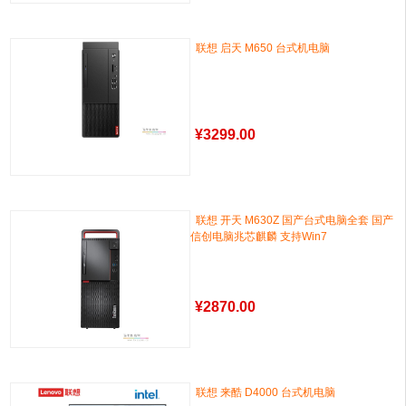
联想 启天 M650 台式机电脑
¥
3299.00
联想 开天 M630Z 国产台式电脑全套 国产
信创电脑兆芯麒麟 支持Win7
¥
2870.00
联想 来酷 D4000 台式机电脑