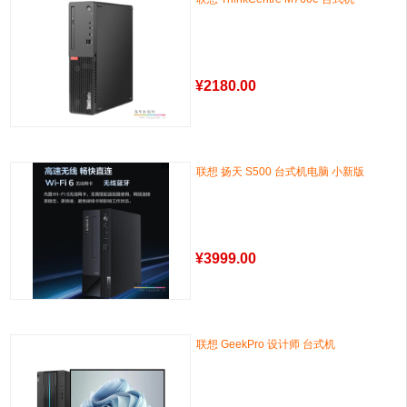
¥
2180.00
联想 扬天 S500 台式机电脑 小新版
¥
3999.00
联想 GeekPro 设计师 台式机