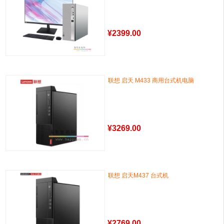
¥
2399.00
联想 启天 M433 商用台式机电脑
¥
3269.00
联想 启天M437 台式机
¥
2769.00