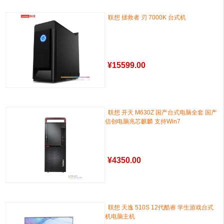
联想 拯救者 刃 7000K 台式机
¥
15599.00
联想 开天 M630Z 国产台式电脑全套 国产
信创电脑兆芯麒麟 支持Win7
¥
4350.00
联想 天逸 510S 12代酷睿 学生游戏台式
机电脑主机