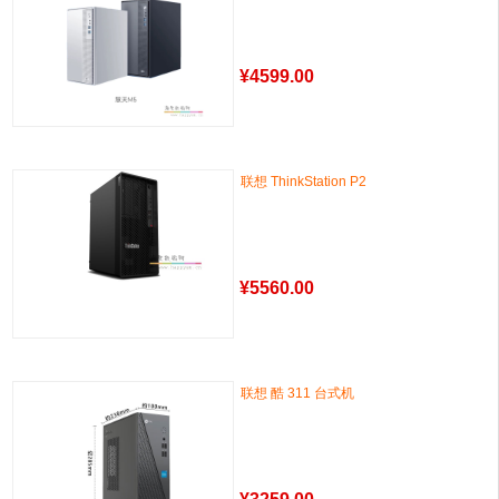
¥
4599.00
联想 ThinkStation P2
¥
5560.00
联想 酷 311 台式机