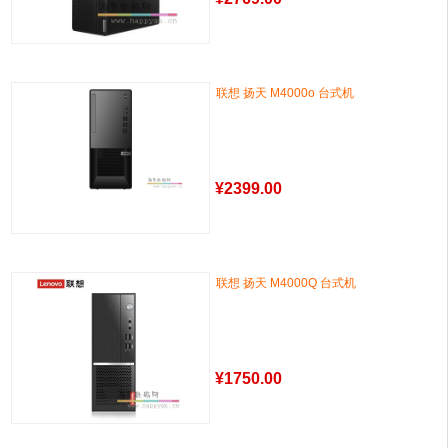
联想 扬天 M4000o 台式机
¥
2399.00
联想 扬天 M4000Q 台式机
¥
1750.00