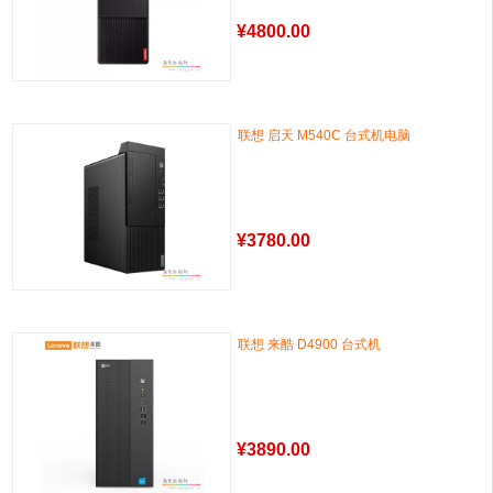
¥
4800.00
联想 启天 M540C 台式机电脑
¥
3780.00
联想 来酷 D4900 台式机
¥
3890.00