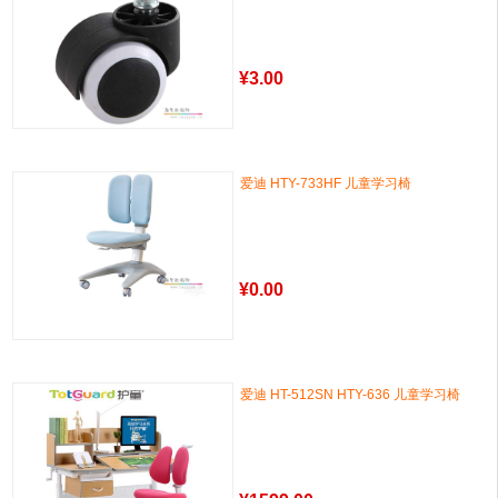
¥
3.00
爱迪 HTY-733HF 儿童学习椅
¥
0.00
爱迪 HT-512SN HTY-636 儿童学习椅