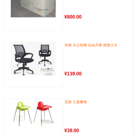
¥
800.00
转椅 办公转椅 自由升降 精致大方
¥
139.00
宜家 儿童餐椅
¥
39.00