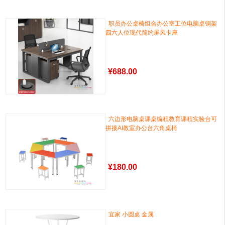
职员办公桌椅组合办公室工位电脑桌钢架
四六人位现代简约屏风卡座
¥
688.00
六边形电脑桌课桌编程教育课程实验台可
拼接AI教室办公台六角桌椅
¥
180.00
宜家 小圆桌 金属