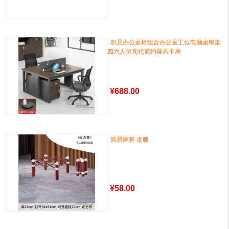
职员办公桌椅组合办公室工位电脑桌钢架
四六人位现代简约屏风卡座
¥
688.00
简易麻将 桌腿
¥
58.00