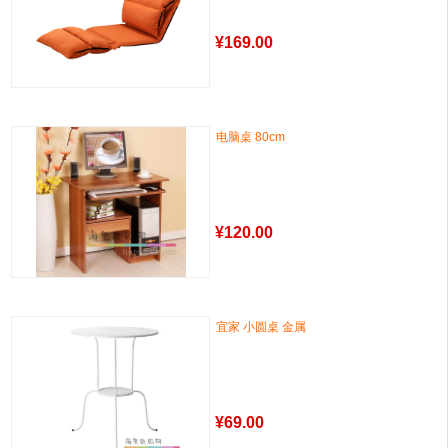
¥
169.00
电脑桌 80cm
¥
120.00
宜家 小圆桌 金属
¥
69.00