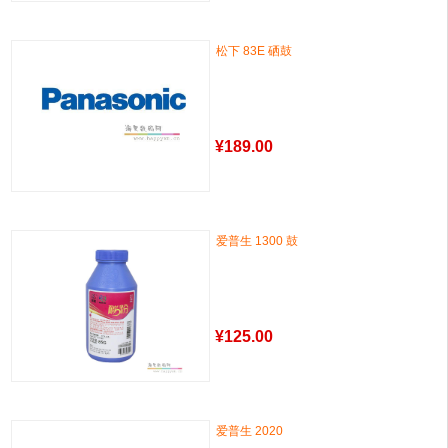
松下 83E 硒鼓
¥
189.00
爱普生 1300 鼓
¥
125.00
爱普生 2020