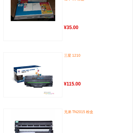
¥
35.00
三星 1210
¥
115.00
兄弟 TN2015 粉盒