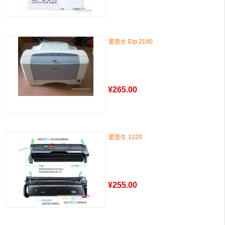
爱普生 Elp 2180
¥
265.00
爱普生 1220
¥
255.00