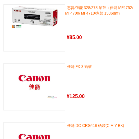
惠普/佳能 328/278 硒鼓（佳能 MF4752/
MF4700/ MF4710/惠普 1536dnf）
¥
85.00
佳能 FX-3 硒鼓
¥
125.00
佳能 DC-CRG416 硒鼓(C M Y BK)