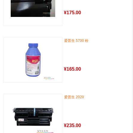
¥
175.00
爱普生 5700 粉
¥
165.00
爱普生 2020
¥
235.00