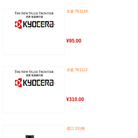
京瓷 TK1128
¥
95.00
京瓷 TK1113
¥
310.00
进口 101粉