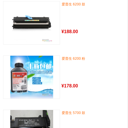
爱普生 6200 鼓
¥
188.00
爱普生 6200 粉
¥
178.00
爱普生 5700 鼓