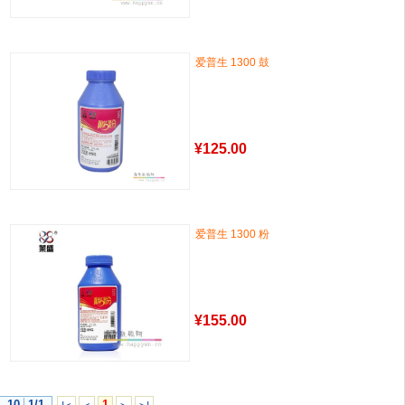
爱普生 1300 鼓
¥
125.00
爱普生 1300 粉
¥
155.00
10
1/1
1