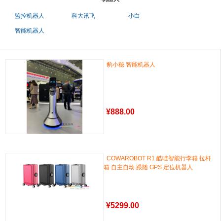
监控机器人
科大讯飞
小白
智能机器人
豹小秘 智能机器人
¥
888.00
COWAROBOT R1 酷哇智能行李箱 拉杆
箱 自主自动 跟随 GPS 定位机器人
¥
5299.00