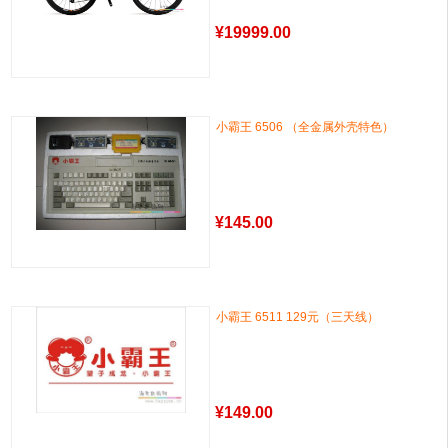
¥
19999.00
小霸王 6506 （全金属外壳特色）
¥
145.00
小霸王 6511 129元（三天线）
¥
149.00