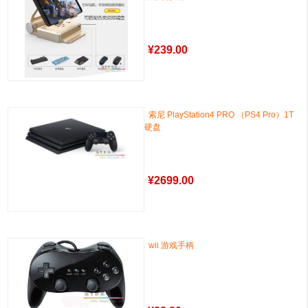
¥
239.00
索尼 PlayStation4 PRO （PS4 Pro）1T
硬盘
¥
2699.00
wii 游戏手柄