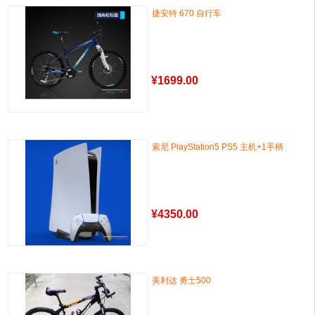
捷安特 670 自行车
¥
1699.00
索尼 PlayStation5 PS5 主机+1手柄
¥
4350.00
美利达 勇士500