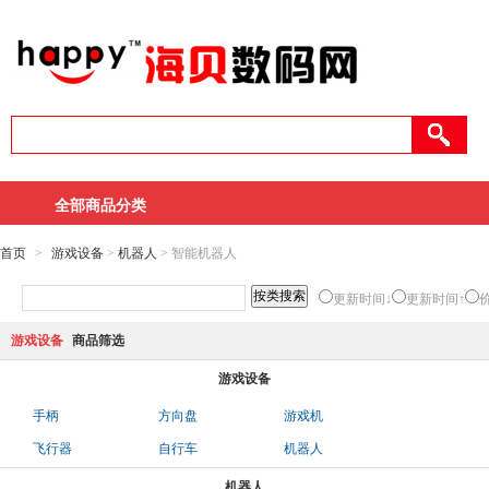
全部商品分类
首页
>
游戏设备
>
机器人
> 智能机器人
更新时间↓
更新时间↑
游戏设备
商品筛选
游戏设备
手柄
方向盘
游戏机
飞行器
自行车
机器人
机器人