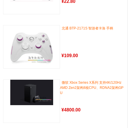
¥
22.80
北通 BTP-2171S 智游者卡洛 手柄
¥
109.00
微软 Xbox Series X系列 支持4K/120Hz
AMD Zen2架构8核CPU、RDNA2架构GP
U
¥
4800.00