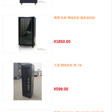
图腾 机柜 网络机柜 服务器机柜
¥
1850.00
天昊 网络机柜 黑 2米
¥
599.00