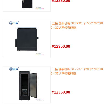
¥
13280.00
三拓 屏蔽机柜 ST.7932 （1550*700*98
0）32U 不带密码锁
¥
12350.00
三拓 屏蔽机柜 ST.7737 （2000*700*70
0）37U 不带密码锁
¥
12350.00