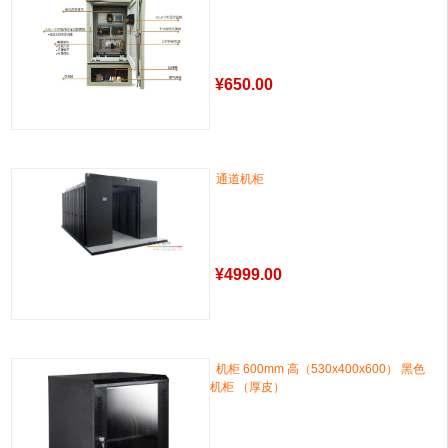
¥
650.00
通道机柜
¥
4999.00
机柜 600mm 高（530x400x600） 黑色
机柜 （厚皮）