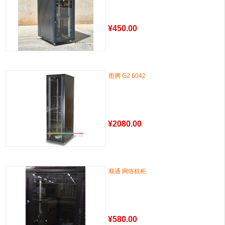
¥
450.00
图腾 G2 6042
¥
2080.00
顺通 网络机柜
¥
580.00