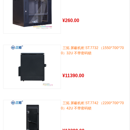
¥
260.00
三拓 屏蔽机柜 ST.7732 （1550*700*70
0）32U 不带密码锁
¥
11390.00
三拓 屏蔽机柜 ST.7742 （2200*700*70
0）42U 不带密码锁