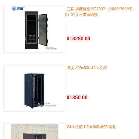
三拓 屏蔽机柜 ST.7937 （2000*700*90
0）37U 不带密码锁
¥
13280.00
博文 800x600 42U 机柜
¥
1350.00
24U 机柜 1.2m 600x600 网孔