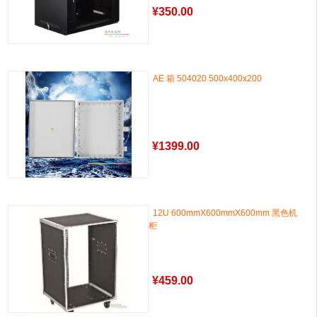
¥
350.00
AE 箱 504020 500x400x200
¥
1399.00
12U 600mmX600mmX600mm 黑色机
柜
¥
459.00