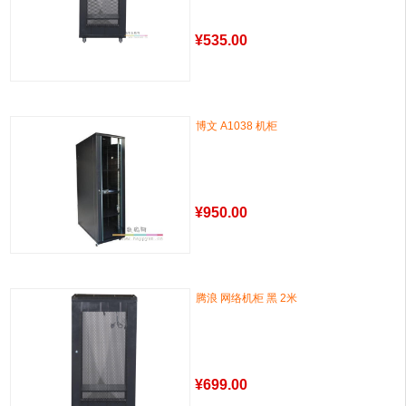
¥
535.00
博文 A1038 机柜
¥
950.00
腾浪 网络机柜 黑 2米
¥
699.00