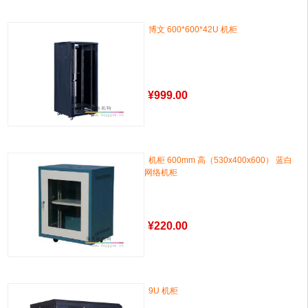
博文 600*600*42U 机柜
¥
999.00
机柜 600mm 高（530x400x600） 蓝白
网络机柜
¥
220.00
9U 机柜