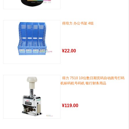
得培力 办公书架 4组
¥
22.00
得力 7510 10位数日期页码自动跳号打码
机标码机号码机 银行财务用品
¥
119.00