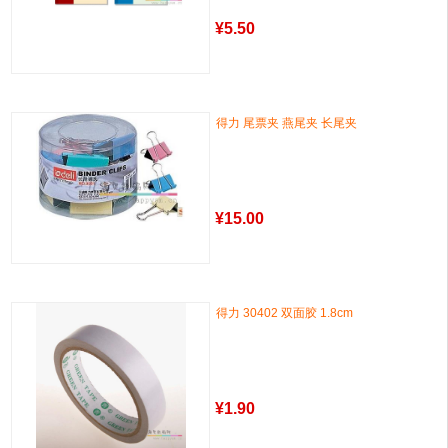
¥
5.50
得力 尾票夹 燕尾夹 长尾夹
¥
15.00
得力 30402 双面胶 1.8cm
¥
1.90