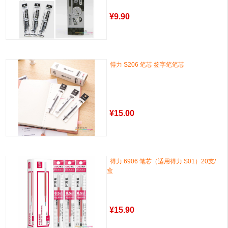
¥
9.90
得力 S206 笔芯 签字笔笔芯
¥
15.00
得力 6906 笔芯（适用得力 S01）20支/
盒
¥
15.90