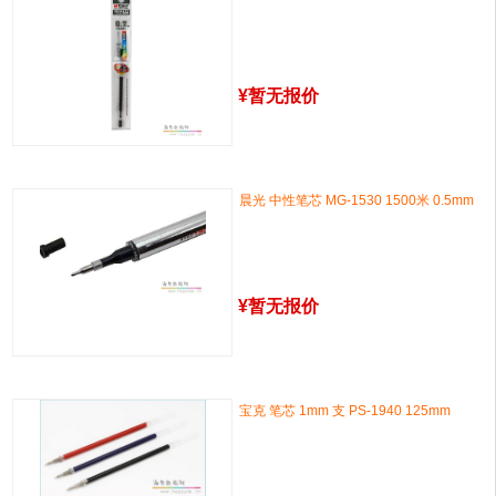
¥
暂无报价
晨光 中性笔芯 MG-1530 1500米 0.5mm
¥
暂无报价
宝克 笔芯 1mm 支 PS-1940 125mm