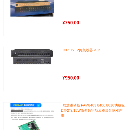
¥
750.00
DIRTIS 12路集线器 P12
¥
950.00
功放驱动板 PAM8403 8406 8610功放板
D类2*3/15W微型数字功放模块音响双声
道