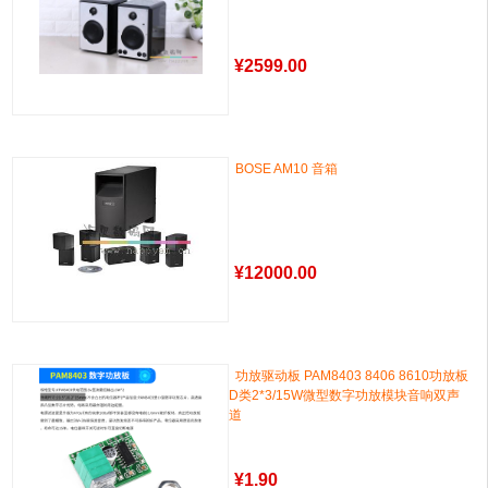
¥
2599.00
BOSE AM10 音箱
¥
12000.00
功放驱动板 PAM8403 8406 8610功放板
D类2*3/15W微型数字功放模块音响双声
道
¥
1.90