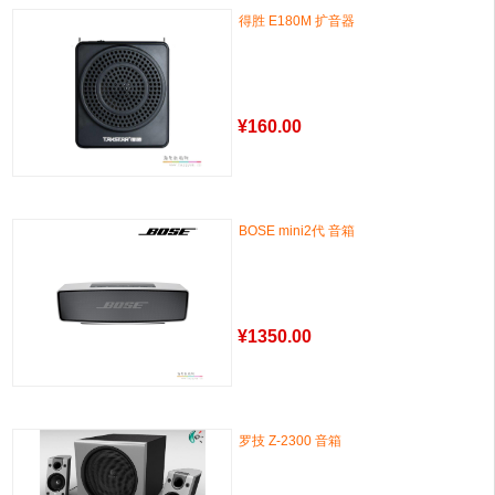
得胜 E180M 扩音器
¥
160.00
BOSE mini2代 音箱
¥
1350.00
罗技 Z-2300 音箱