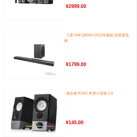
¥
2999.00
三星 HW-Q600A 2021年新款 回音壁音
箱
¥
1799.00
漫步者 R19U 木质小音箱 2.0
¥
145.00