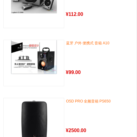
¥
112.00
蓝牙 户外 便携式 音箱 A10
¥
99.00
OSD PRO 全频音箱 PS650
¥
2500.00