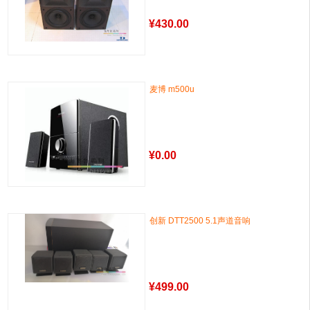
¥
430.00
麦博 m500u
¥
0.00
创新 DTT2500 5.1声道音响
¥
499.00