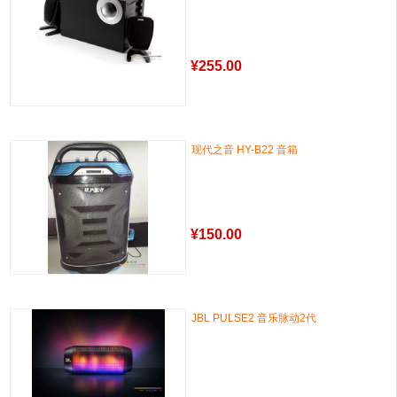
¥
255.00
现代之音 HY-B22 音箱
¥
150.00
JBL PULSE2 音乐脉动2代