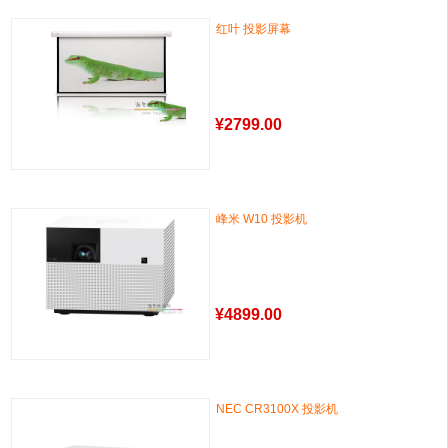
红叶 投影屏幕
¥
2799.00
峰米 W10 投影机
¥
4899.00
NEC CR3100X 投影机