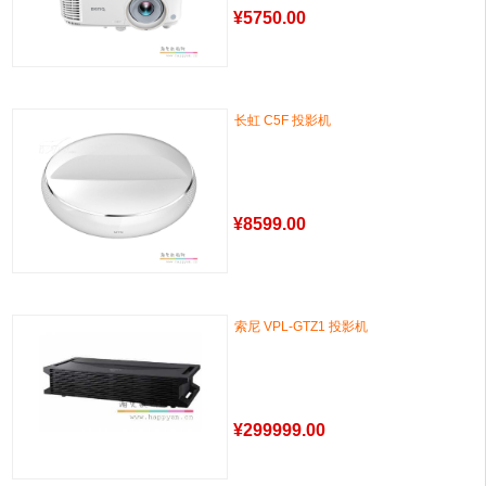
¥
5750.00
长虹 C5F 投影机
¥
8599.00
索尼 VPL-GTZ1 投影机
¥
299999.00